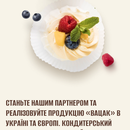
СТАНЬТЕ НАШИМ ПАРТНЕРОМ ТА
РЕАЛІЗОВУЙТЕ ПРОДУКЦІЮ «ВАЦАК» В
УКРАЇНІ ТА ЄВРОПІ. КОНДИТЕРСЬКИЙ