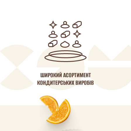
ШИРОКИЙ АСОРТИМЕНТ
КОНДИТЕРСЬКИХ ВИРОБІВ