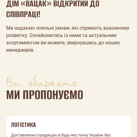
ДІМ «ВАЦАК» ВІДКРИТИЙ ДО
СПІВПРАЦІ!
Ми надаємо лояльні умови, які сприяють взаємному
розвитку. Ознайомитись із ними та актуальним
асортиментом ви можете, звернувшись до наших
менеджерів.
Ви обираєте
МИ ПРОПОНУЄМО
ЛОГІСТИКА
Доставляємо продукцію в будь-яку точку України без