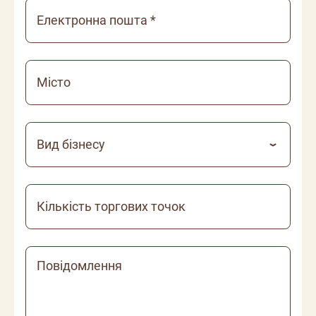
Електронна пошта *
Місто
Вид бізнесу
Кількість торгових точок
Повідомлення