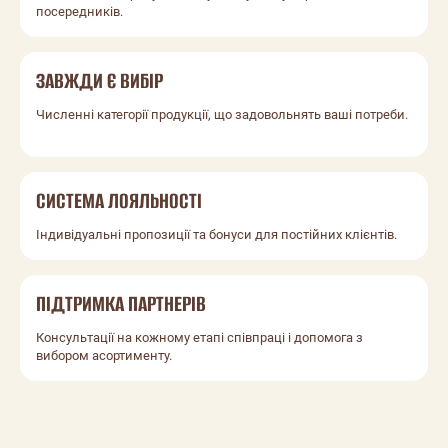
посередників.
ЗАВЖДИ Є ВИБІР
Численні категорії продукції, що задовольнять ваші потреби.
СИСТЕМА ЛОЯЛЬНОСТІ
Індивідуальні пропозиції та бонуси для постійних клієнтів.
ПІДТРИМКА ПАРТНЕРІВ
Консультації на кожному етапі співпраці і допомога з
вибором асортименту.