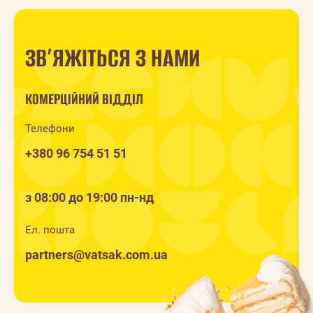
ЗВ’ЯЖІТЬСЯ З НАМИ
КОМЕРЦІЙНИЙ ВІДДІЛ
Телефони
+380 96 754 51 51
з 08:00 до 19:00 пн-нд
Ел. пошта
partners@vatsak.com.ua