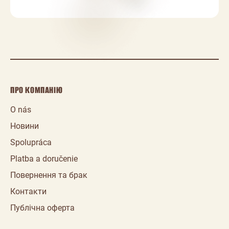
ПРО КОМПАНІЮ
O nás
Новини
Spolupráca
Platba a doručenie
Повернення та брак
Контакти
Публічна оферта