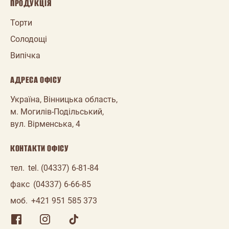
ПРОДУКЦІЯ
Торти
Солодощі
Випічка
АДРЕСА ОФІСУ
Україна, Вінницька область,
м. Могилів-Подільський,
вул. Вірменська, 4
КОНТАКТИ ОФІСУ
тел.
tel. (04337) 6-81-84
факс
(04337) 6-66-85
моб.
+421 951 585 373