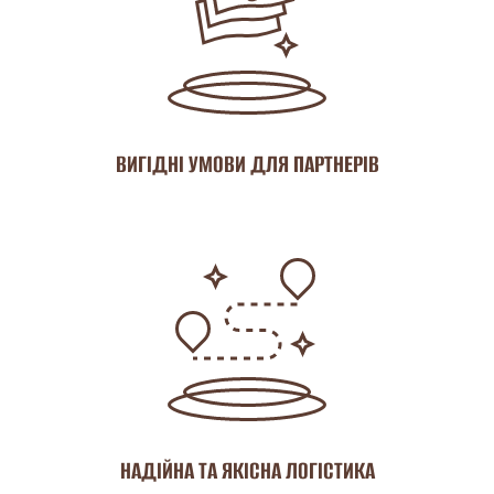
ВИГІДНІ УМОВИ ДЛЯ ПАРТНЕРІВ
НАДІЙНА ТА ЯКІСНА ЛОГІСТИКА