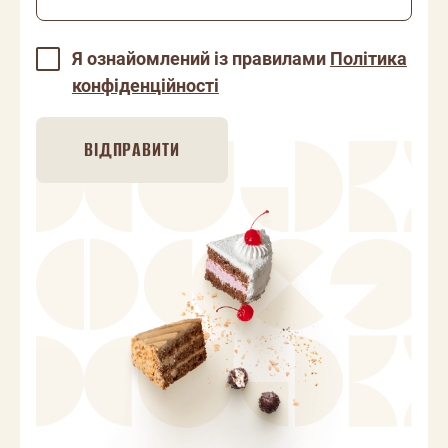
Я ознайомлений із правилами
Політика
конфіденційності
ВІДПРАВИТИ