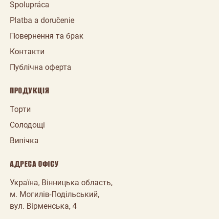
Spolupráca
Platba a doručenie
Повернення та брак
Контакти
Публічна оферта
ПРОДУКЦІЯ
Торти
Солодощі
Випічка
АДРЕСА ОФІСУ
Україна, Вінницька область,
м. Могилів-Подільський,
вул. Вірменська, 4