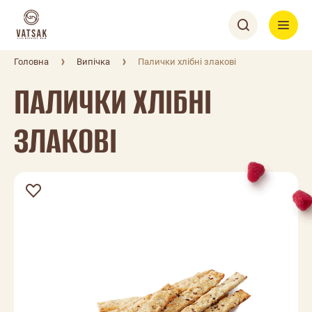
Головна
Випічка
Палички хлібні злакові
ПАЛИЧКИ ХЛІБНІ
ЗЛАКОВІ