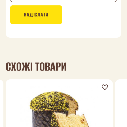
НАДІСЛАТИ
СХОЖІ ТОВАРИ