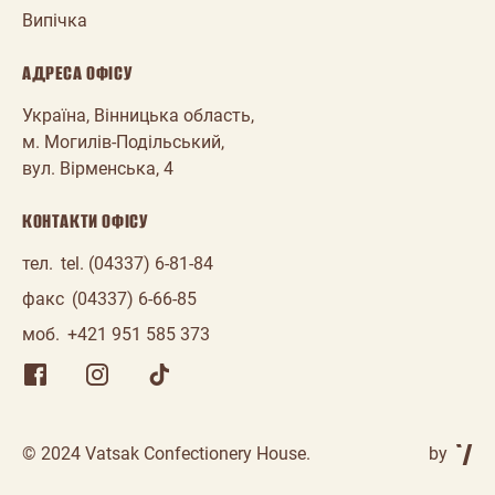
Випічка
АДРЕСА ОФІСУ
Україна, Вінницька область,
м. Могилів-Подільський,
вул. Вірменська, 4
КОНТАКТИ ОФІСУ
тел.
tel. (04337) 6-81-84
факс
(04337) 6-66-85
моб.
+421 951 585 373
© 2024 Vatsak Confectionery House.
by