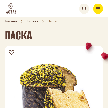
Головна
Випічка
Паска
ПАСКА