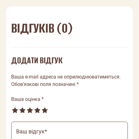
ВІДГУКІВ (0)
ДОДАТИ ВІДГУК
Ваша e-mail адреса не оприлюднюватиметься.
Обов’язкові поля позначені *
Ваша оцінка *
Ваш відгук*