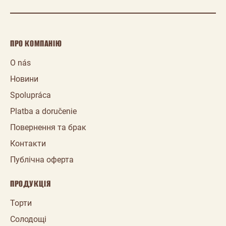
ПРО КОМПАНІЮ
O nás
Новини
Spolupráca
Platba a doručenie
Повернення та брак
Контакти
Публічна оферта
ПРОДУКЦІЯ
Торти
Солодощі