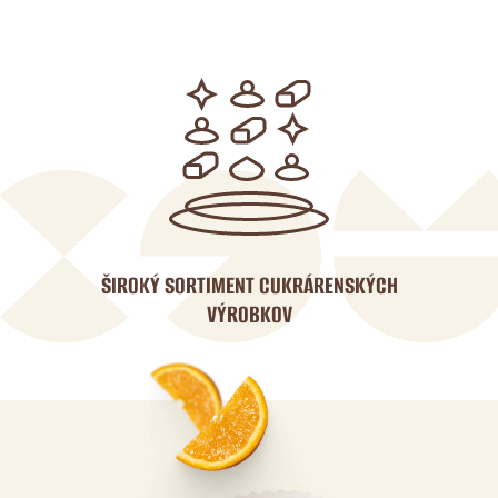
ŠIROKÝ SORTIMENT CUKRÁRENSKÝCH
VÝROBKOV