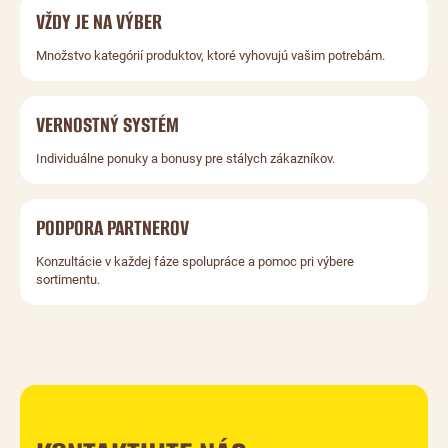
VŽDY JE NA VÝBER
Množstvo kategórií produktov, ktoré vyhovujú vašim potrebám.
VERNOSTNÝ SYSTÉM
Individuálne ponuky a bonusy pre stálych zákazníkov.
PODPORA PARTNEROV
Konzultácie v každej fáze spolupráce a pomoc pri výbere
sortimentu.