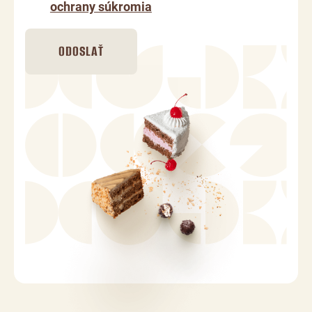
ochrany súkromia
ODOSLAŤ