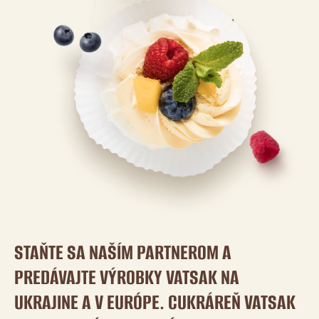
STAŇTE SA NAŠÍM PARTNEROM A
PREDÁVAJTE VÝROBKY VATSAK NA
UKRAJINE A V EURÓPE. CUKRÁREŇ VATSAK