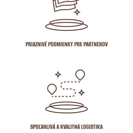
PRIAZNIVÉ PODMIENKY PRE PARTNEROV
SPOĽAHLIVÁ A KVALITNÁ LOGISTIKA