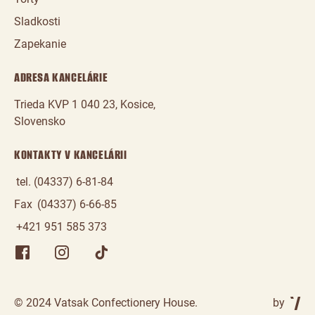
Sladkosti
Zapekanie
ADRESA KANCELÁRIE
Trieda KVP 1 040 23, Kosice,
Slovensko
KONTAKTY V KANCELÁRII
tel. (04337) 6-81-84
Fax
(04337) 6-66-85
+421 951 585 373
© 2024 Vatsak Confectionery House.
by