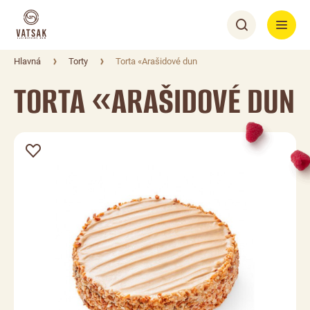
Hlavná
Torty
Torta «Arašidové dun
TORTA «ARAŠIDOVÉ DUN