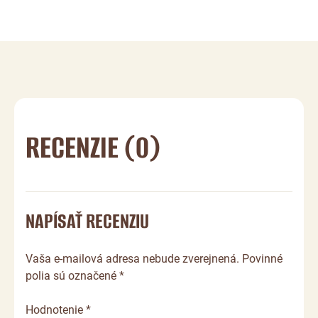
RECENZIE (0)
NAPÍSAŤ RECENZIU
Vaša e-mailová adresa nebude zverejnená. Povinné
polia sú označené *
Hodnotenie *