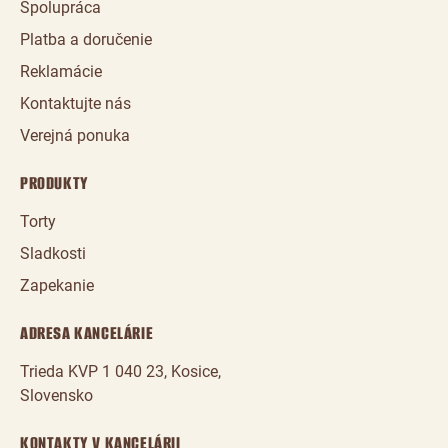
Spolupráca
Platba a doručenie
Reklamácie
Kontaktujte nás
Verejná ponuka
PRODUKTY
Torty
Sladkosti
Zapekanie
ADRESA KANCELÁRIE
Trieda KVP 1 040 23, Kosice,
Slovensko
KONTAKTY V KANCELÁRII