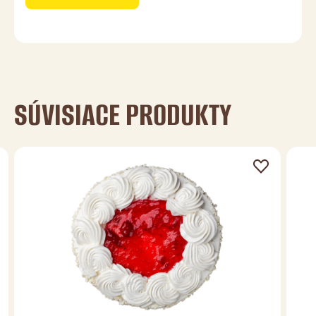
SÚVISIACE PRODUKTY