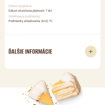
Dátum exspirácie:
Dátum skončenia platnosti: 7 dní
Skladovacie podmienky:
Podmienky skladovania: (6+2) ºС
ĎALŠIE INFORMÁCIE