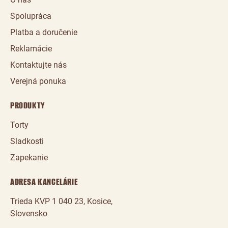
Spolupráca
Platba a doručenie
Reklamácie
Kontaktujte nás
Verejná ponuka
PRODUKTY
Torty
Sladkosti
Zapekanie
ADRESA KANCELÁRIE
Trieda KVP 1 040 23, Kosice,
Slovensko