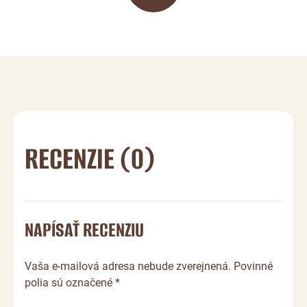
RECENZIE (0)
NAPÍSAŤ RECENZIU
Vaša e-mailová adresa nebude zverejnená. Povinné
polia sú označené *