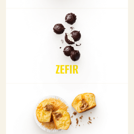
ZEFIR